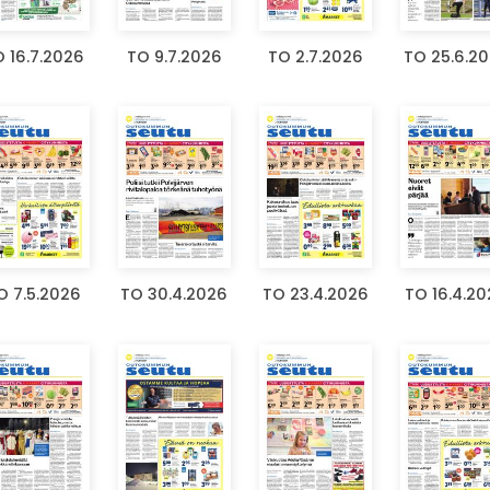
 16.7.2026
TO 9.7.2026
TO 2.7.2026
TO 25.6.2
O 7.5.2026
TO 30.4.2026
TO 23.4.2026
TO 16.4.2