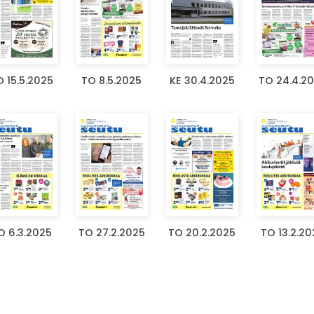
 15.5.2025
TO 8.5.2025
KE 30.4.2025
TO 24.4.2
O 6.3.2025
TO 27.2.2025
TO 20.2.2025
TO 13.2.20