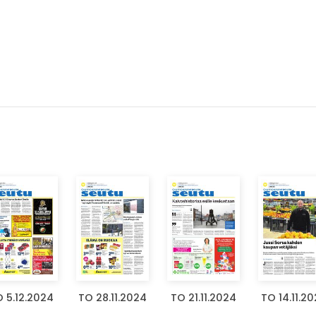
 5.12.2024
TO 28.11.2024
TO 21.11.2024
TO 14.11.2