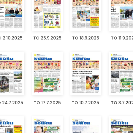
 2.10.2025
TO 25.9.2025
TO 18.9.2025
TO 11.9.20
 24.7.2025
TO 17.7.2025
TO 10.7.2025
TO 3.7.20