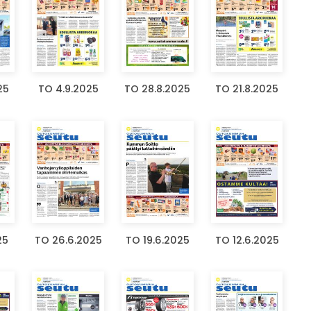
25
TO 4.9.2025
TO 28.8.2025
TO 21.8.2025
25
TO 26.6.2025
TO 19.6.2025
TO 12.6.2025