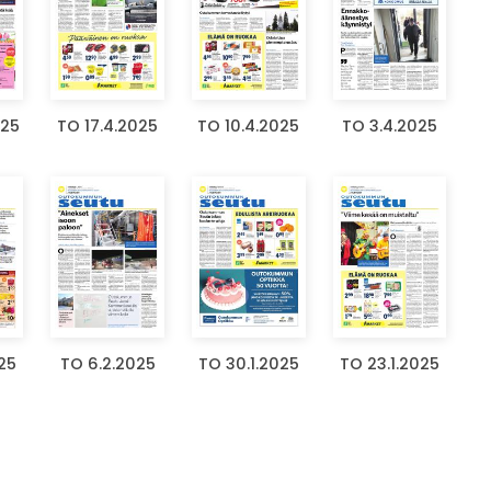
025
TO 17.4.2025
TO 10.4.2025
TO 3.4.2025
25
TO 6.2.2025
TO 30.1.2025
TO 23.1.2025