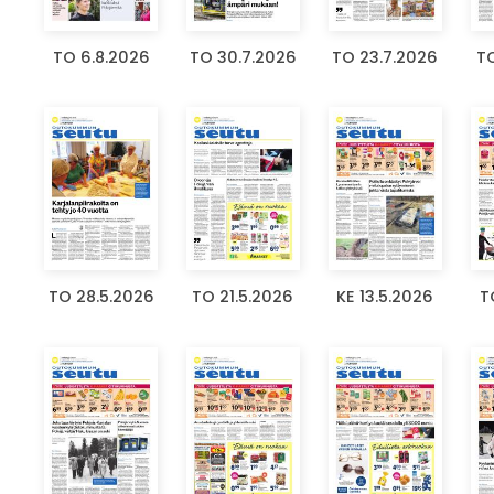
TO 6.8.2026
TO 30.7.2026
TO 23.7.2026
TO
TO 28.5.2026
TO 21.5.2026
KE 13.5.2026
T