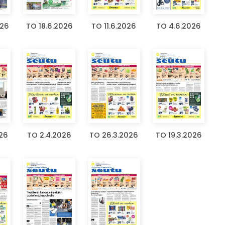
026
TO 18.6.2026
TO 11.6.2026
TO 4.6.2026
026
TO 2.4.2026
TO 26.3.2026
TO 19.3.2026