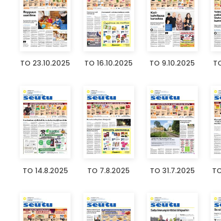
TO 23.10.2025
TO 16.10.2025
TO 9.10.2025
TO
TO 14.8.2025
TO 7.8.2025
TO 31.7.2025
TO