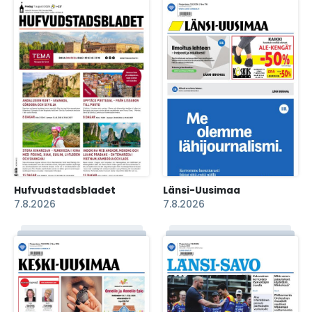
Hufvudstadsbladet
Länsi-Uusimaa
7.8.2026
7.8.2026