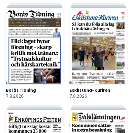
Borås Tidning
Eskilstuna-Kuriren
7.8.2026
7.8.2026