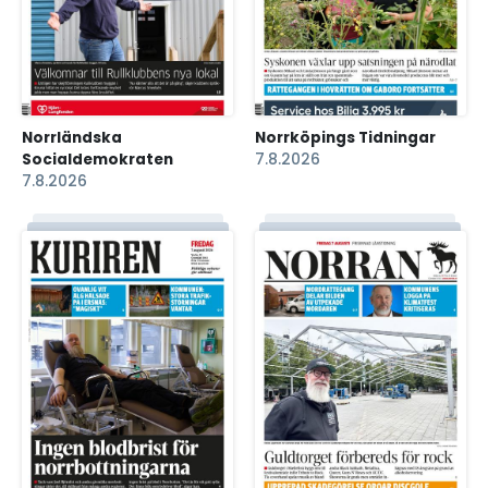
Norrländska
Norrköpings Tidningar
Socialdemokraten
7.8.2026
7.8.2026