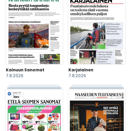
Kainuun Sanomat
Karjalainen
7.8.2026
7.8.2026