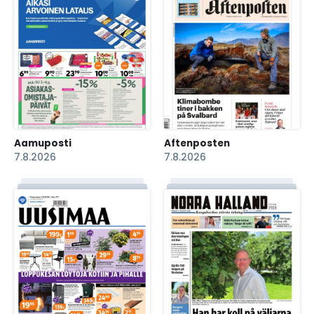
Aamuposti
Aftenposten
7.8.2026
7.8.2026