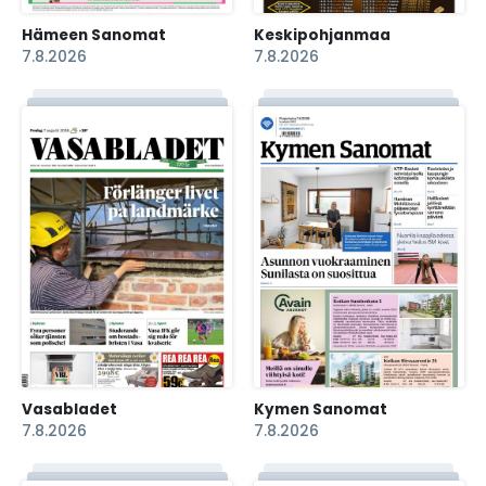
Hämeen Sanomat
Keskipohjanmaa
7.8.2026
7.8.2026
Vasabladet
Kymen Sanomat
7.8.2026
7.8.2026