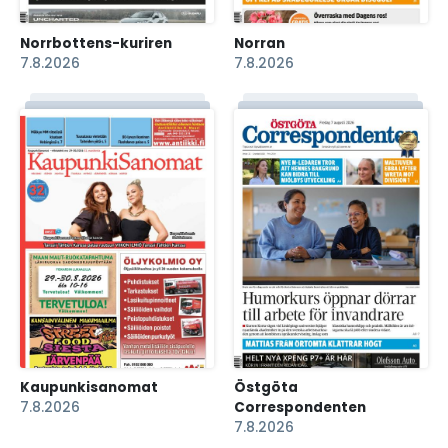
Norrbottens-kuriren
Norran
7.8.2026
7.8.2026
Kaupunkisanomat
Östgöta
7.8.2026
Correspondenten
7.8.2026