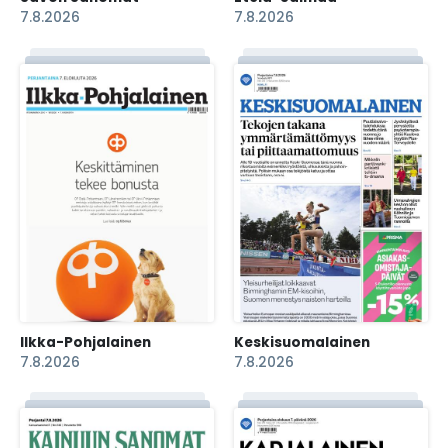
7.8.2026
7.8.2026
Ilkka-Pohjalainen
Keskisuomalainen
7.8.2026
7.8.2026