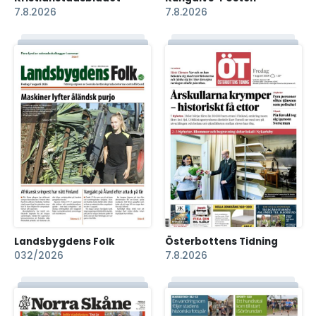
7.8.2026
7.8.2026
Landsbygdens Folk
Österbottens Tidning
032/2026
7.8.2026