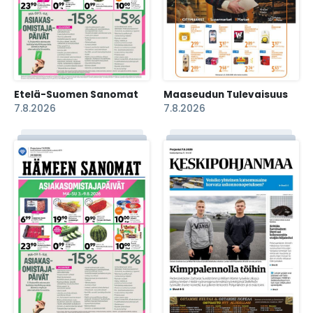
Etelä-Suomen Sanomat
Maaseudun Tulevaisuus
7.8.2026
7.8.2026