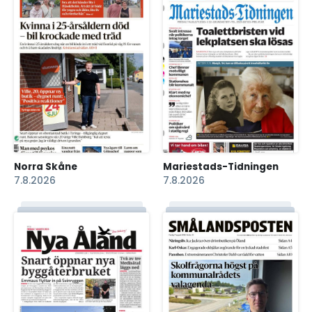
Norra Skåne
Mariestads-Tidningen
7.8.2026
7.8.2026