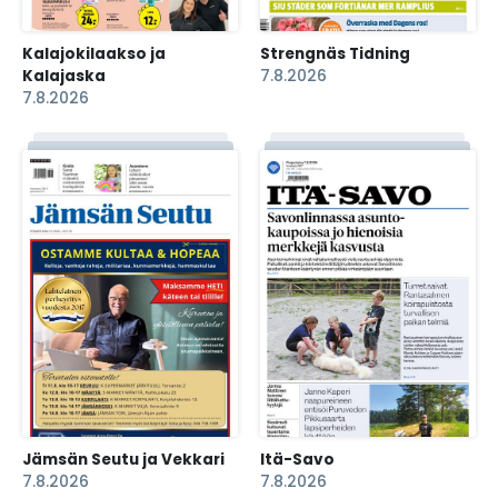
Kalajokilaakso ja
Strengnäs Tidning
Kalajaska
7.8.2026
7.8.2026
Jämsän Seutu ja Vekkari
Itä-Savo
7.8.2026
7.8.2026