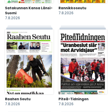
Satakunnan Kansa Länsi-
Rannikkoseutu
Suomi
7.8.2026
7.8.2026
Raahen Seutu
Piteå-Tidningen
7.8.2026
7.8.2026