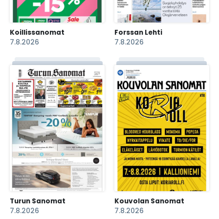
Koillissanomat
Forssan Lehti
7.8.2026
7.8.2026
Turun Sanomat
Kouvolan Sanomat
7.8.2026
7.8.2026