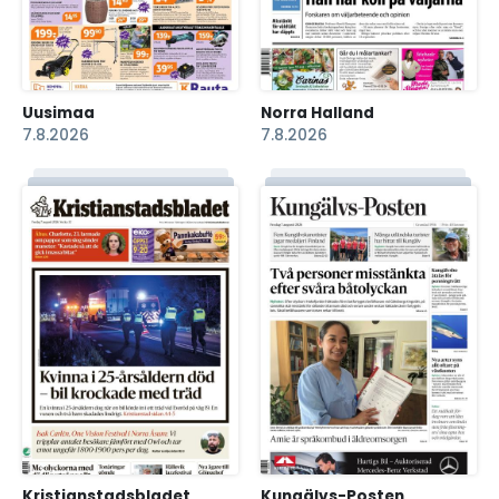
Uusimaa
Norra Halland
7.8.2026
7.8.2026
Kristianstadsbladet
Kungälvs-Posten