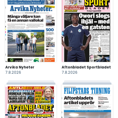
Arvika Nyheter
Aftonbladet Sportbladet
7.8.2026
7.8.2026