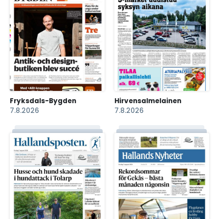
Fryksdals-Bygden
Hirvensalmelainen
7.8.2026
7.8.2026