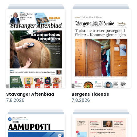
Stavanger Aftenblad
Bergens Tidende
7.8.2026
7.8.2026