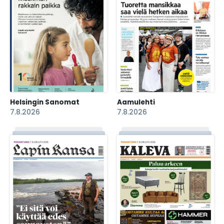
Helsingin Sanomat
Aamulehti
7.8.2026
7.8.2026