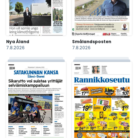
Nya Åland
Smålandsposten
7.8.2026
7.8.2026