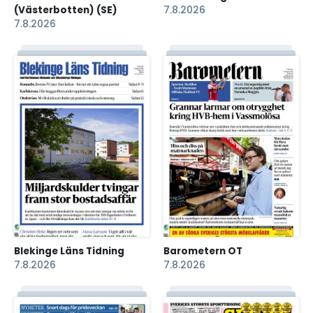
(Västerbotten) (SE)
7.8.2026
7.8.2026
Blekinge Läns Tidning
Barometern OT
7.8.2026
7.8.2026