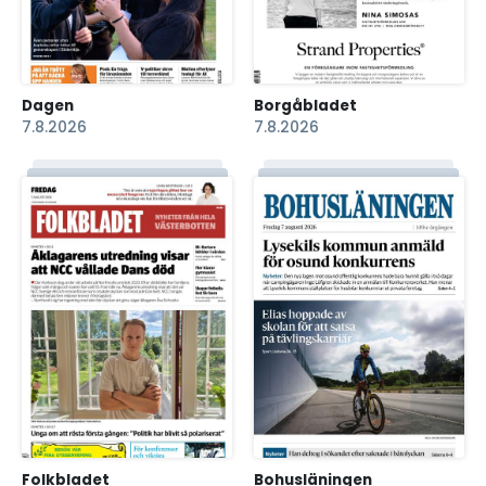
Dagen
Borgåbladet
7.8.2026
7.8.2026
Folkbladet
Bohusläningen