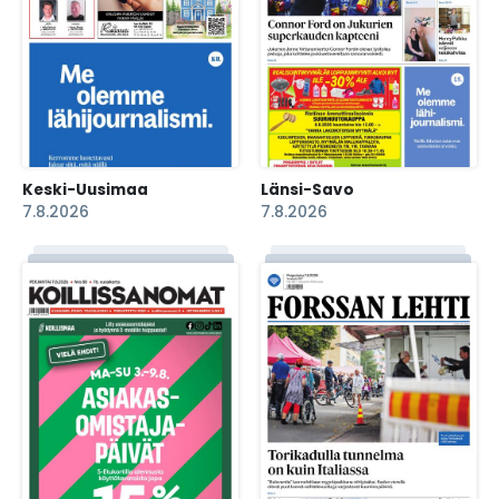
Keski-Uusimaa
Länsi-Savo
7.8.2026
7.8.2026