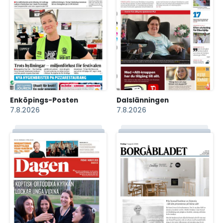
Enköpings-Posten
Dalslänningen
7.8.2026
7.8.2026