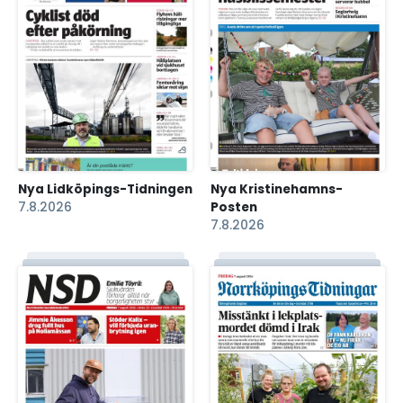
Nya Lidköpings-Tidningen
Nya Kristinehamns-
7.8.2026
Posten
7.8.2026