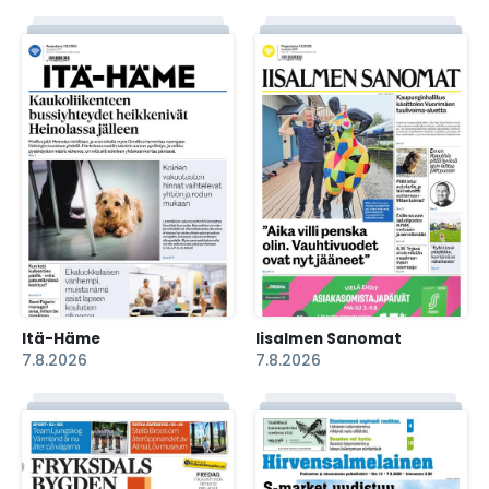
Itä-Häme
Iisalmen Sanomat
7.8.2026
7.8.2026