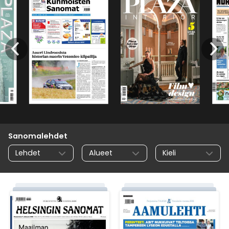
Sanomalehdet