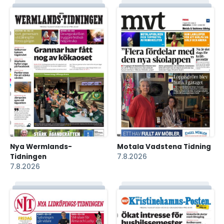
Nya Wermlands-
Motala Vadstena Tidning
Tidningen
7.8.2026
7.8.2026