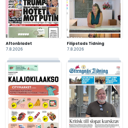
Aftonbladet
Filipstads Tidning
7.8.2026
7.8.2026