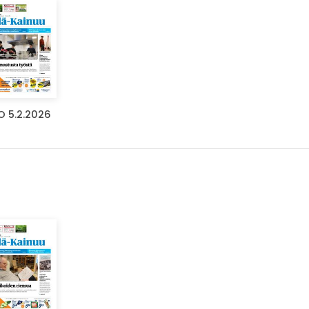
O 5.2.2026