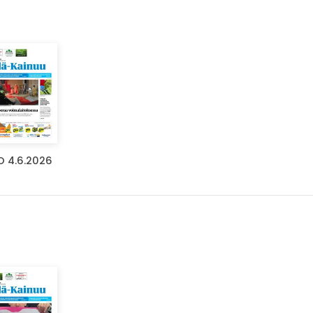
O 4.6.2026