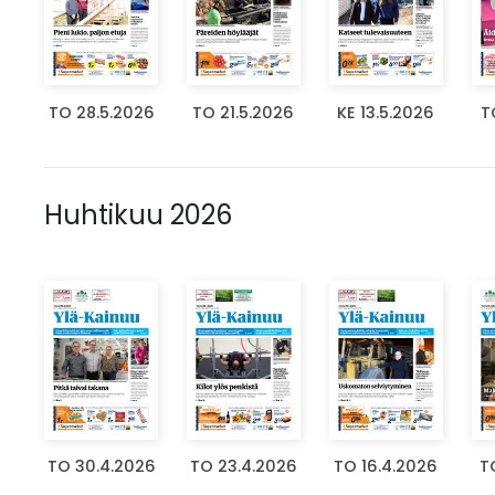
TO 28.5.2026
TO 21.5.2026
KE 13.5.2026
T
Huhtikuu 2026
TO 30.4.2026
TO 23.4.2026
TO 16.4.2026
T