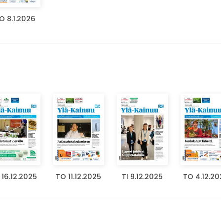
O 8.1.2026
 16.12.2025
TO 11.12.2025
TI 9.12.2025
TO 4.12.20