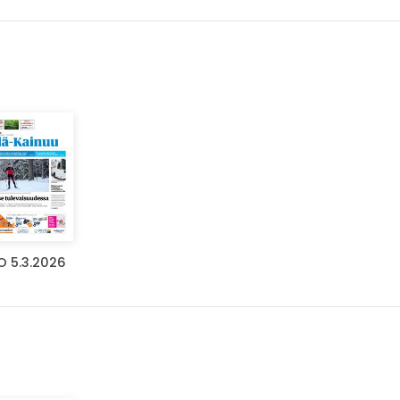
O 5.3.2026