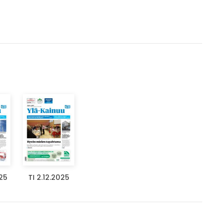
25
TI 2.12.2025