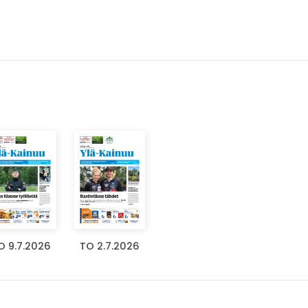
O 9.7.2026
TO 2.7.2026