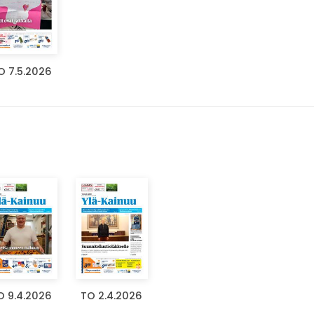
O 7.5.2026
O 9.4.2026
TO 2.4.2026