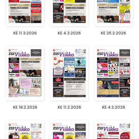
KE 11.3.2026
KE 4.3.2026
KE 25.2.2026
KE 18.2.2026
KE 11.2.2026
KE 4.2.2026