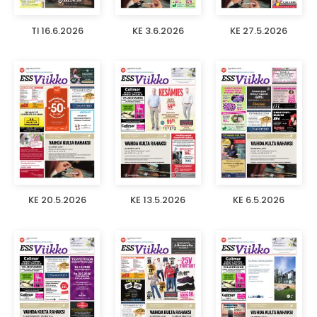
TI 16.6.2026
KE 3.6.2026
KE 27.5.2026
KE 20.5.2026
KE 13.5.2026
KE 6.5.2026