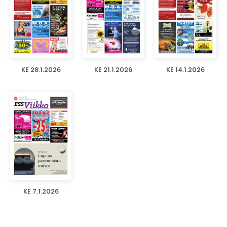
KE 28.1.2026
KE 21.1.2026
KE 14.1.2026
KE 7.1.2026