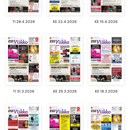
TI 28.4.2026
KE 22.4.2026
KE 15.4.2026
TI 31.3.2026
KE 25.3.2026
KE 18.3.2026