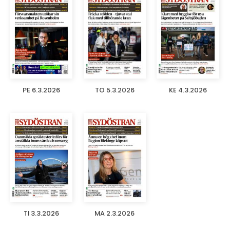
PE 6.3.2026
TO 5.3.2026
KE 4.3.2026
TI 3.3.2026
MA 2.3.2026