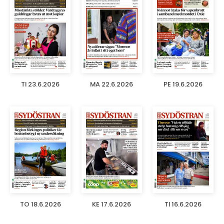
TI 23.6.2026
MA 22.6.2026
PE 19.6.2026
TO 18.6.2026
KE 17.6.2026
TI 16.6.2026