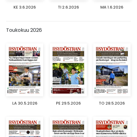
KE 3.6.2026
TI 2.6.2026
MA 1.6.2026
Toukokuu 2026
LA 30.5.2026
PE 29.5.2026
TO 28.5.2026