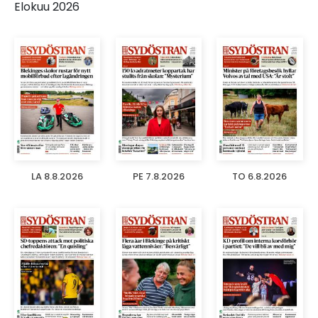
Elokuu 2026
LA 8.8.2026
PE 7.8.2026
TO 6.8.2026