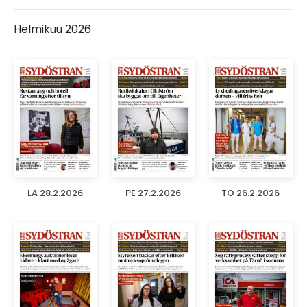
Helmikuu 2026
LA 28.2.2026
PE 27.2.2026
TO 26.2.2026