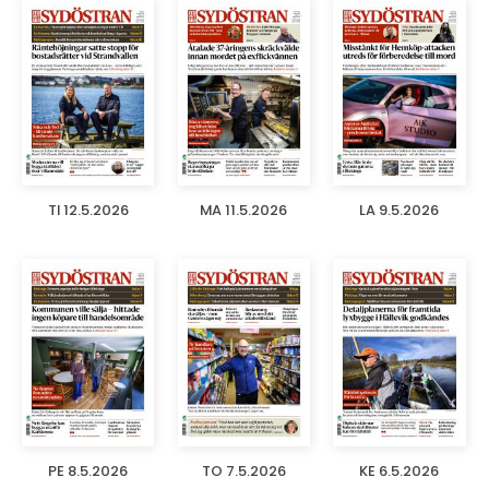
TI 12.5.2026
MA 11.5.2026
LA 9.5.2026
PE 8.5.2026
TO 7.5.2026
KE 6.5.2026