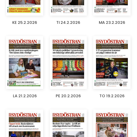
KE 25.2.2026
TI 24.2.2026
MA 23.2.2026
LA 21.2.2026
PE 20.2.2026
TO 19.2.2026