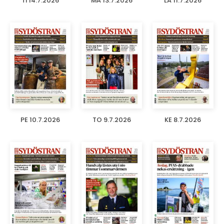
TI 14.7.2026
MA 13.7.2026
LA 11.7.2026
PE 10.7.2026
TO 9.7.2026
KE 8.7.2026