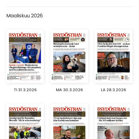
Maaliskuu 2026
TI 31.3.2026
MA 30.3.2026
LA 28.3.2026