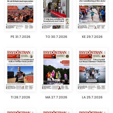
PE 31.7.2026
TO 30.7.2026
KE 29.7.2026
TI 28.7.2026
MA 27.7.2026
LA 25.7.2026