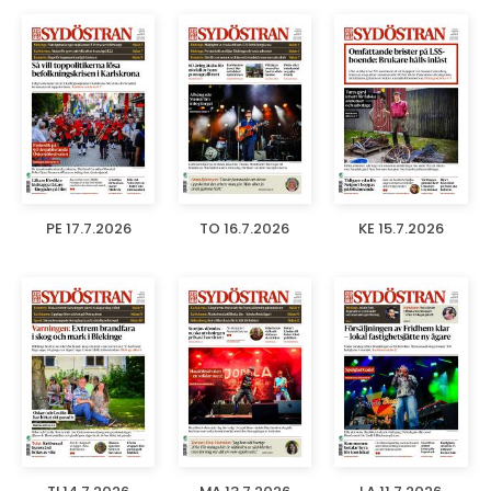
PE 17.7.2026
TO 16.7.2026
KE 15.7.2026