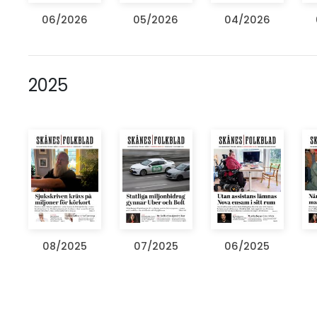
06/2026
05/2026
04/2026
2025
08/2025
07/2025
06/2025