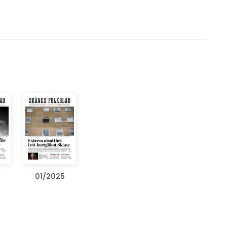
5
01/2025