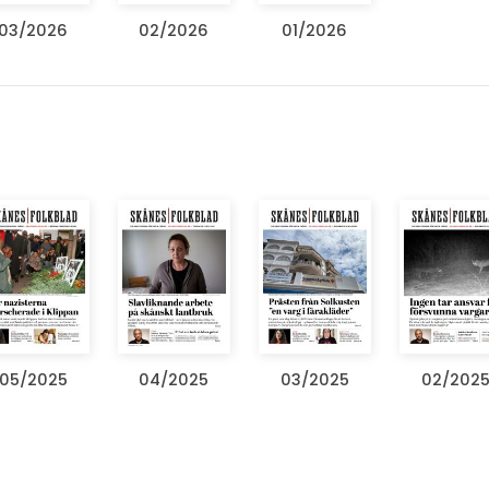
03/2026
02/2026
01/2026
05/2025
04/2025
03/2025
02/202