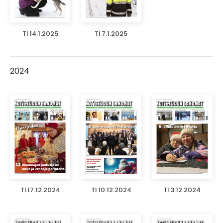
TI 14.1.2025
TI 7.1.2025
2024
TI 17.12.2024
TI 10.12.2024
TI 3.12.2024