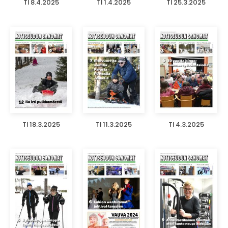
TI 8.4.2025
TI 1.4.2025
TI 25.3.2025
TI 18.3.2025
TI 11.3.2025
TI 4.3.2025