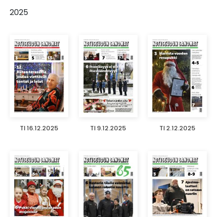
2025
TI 16.12.2025
TI 9.12.2025
TI 2.12.2025