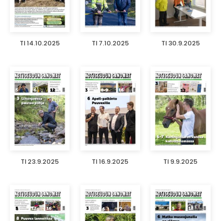
TI 14.10.2025
TI 7.10.2025
TI 30.9.2025
TI 23.9.2025
TI 16.9.2025
TI 9.9.2025