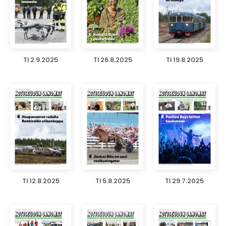
TI 2.9.2025
TI 26.8.2025
TI 19.8.2025
TI 12.8.2025
TI 5.8.2025
TI 29.7.2025