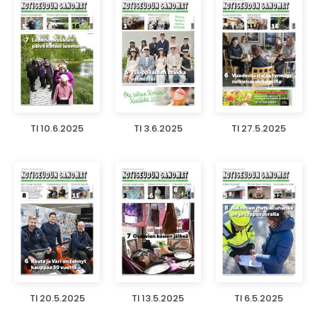
TI 10.6.2025
TI 3.6.2025
TI 27.5.2025
TI 20.5.2025
TI 13.5.2025
TI 6.5.2025