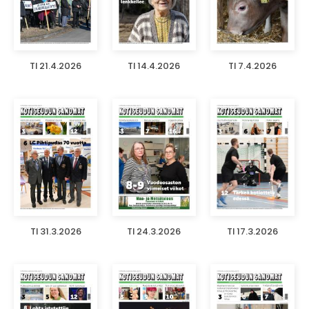
TI 21.4.2026
TI 14.4.2026
TI 7.4.2026
TI 31.3.2026
TI 24.3.2026
TI 17.3.2026