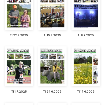
TI 22.7.2025
TI 15.7.2025
TI 8.7.2025
TI 1.7.2025
TI 24.6.2025
TI 17.6.2025