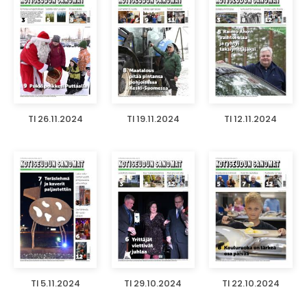
TI 26.11.2024
TI 19.11.2024
TI 12.11.2024
TI 5.11.2024
TI 29.10.2024
TI 22.10.2024