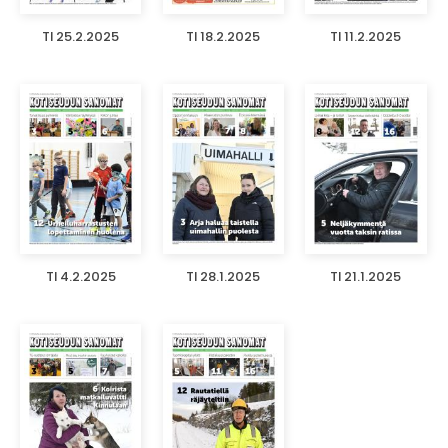
TI 25.2.2025
TI 18.2.2025
TI 11.2.2025
TI 4.2.2025
TI 28.1.2025
TI 21.1.2025