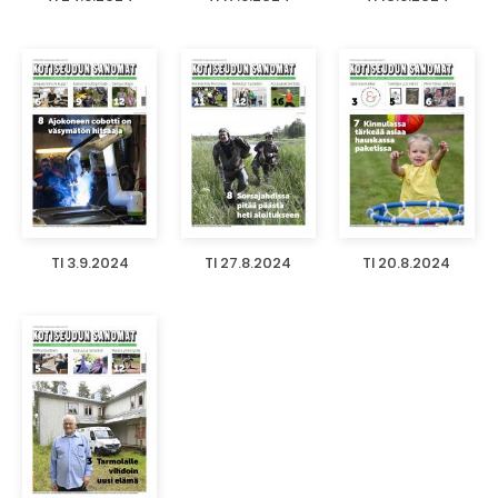
TI 3.9.2024
TI 27.8.2024
TI 20.8.2024