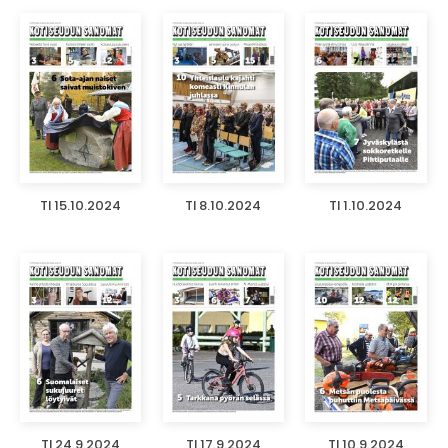
TI 15.10.2024
TI 8.10.2024
TI 1.10.2024
TI 24.9.2024
TI 17.9.2024
TI 10.9.2024