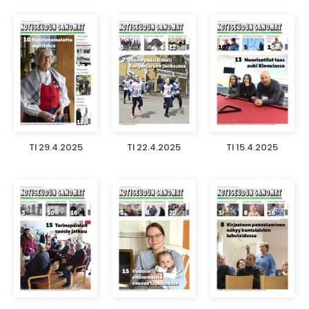
TI 29.4.2025
TI 22.4.2025
TI 15.4.2025