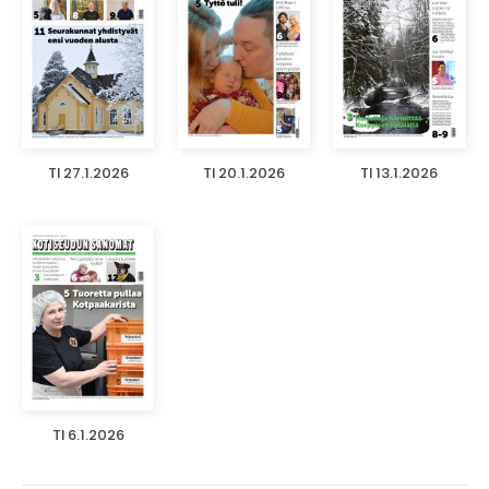
TI 27.1.2026
TI 20.1.2026
TI 13.1.2026
TI 6.1.2026