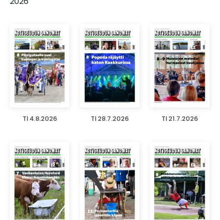
2026
TI 4.8.2026
TI 28.7.2026
TI 21.7.2026