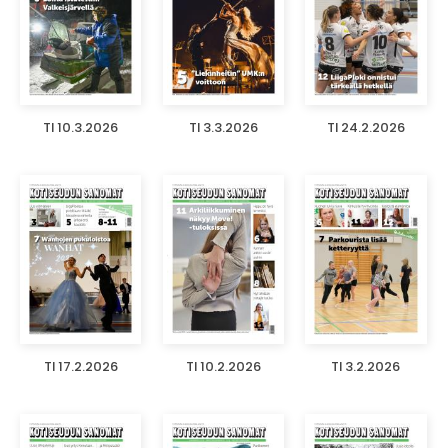
TI 10.3.2026
TI 3.3.2026
TI 24.2.2026
TI 17.2.2026
TI 10.2.2026
TI 3.2.2026