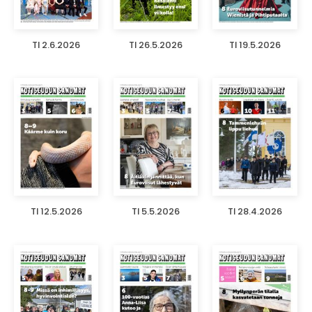
TI 2.6.2026
TI 26.5.2026
TI 19.5.2026
TI 12.5.2026
TI 5.5.2026
TI 28.4.2026