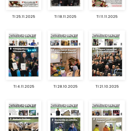
TI 25.11.2025
TI 18.11.2025
TI 11.11.2025
TI 4.11.2025
TI 28.10.2025
TI 21.10.2025