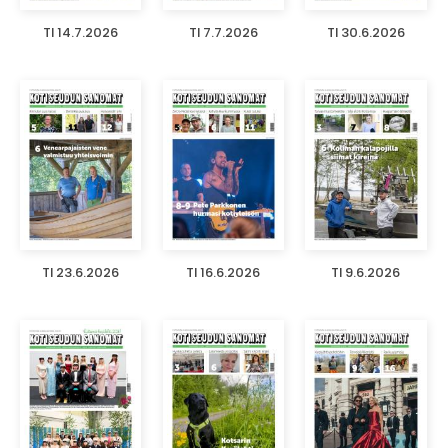
TI 14.7.2026
TI 7.7.2026
TI 30.6.2026
TI 23.6.2026
TI 16.6.2026
TI 9.6.2026