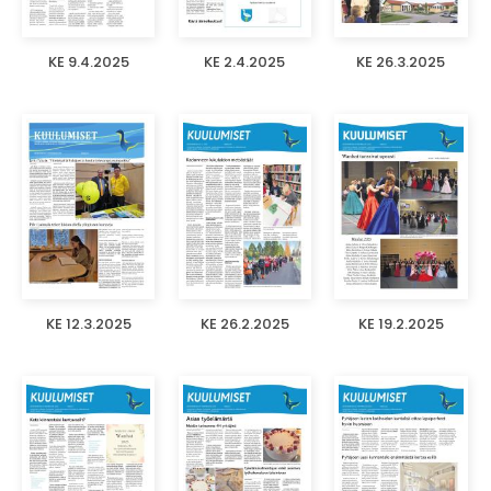
KE 9.4.2025
KE 2.4.2025
KE 26.3.2025
KE 12.3.2025
KE 26.2.2025
KE 19.2.2025