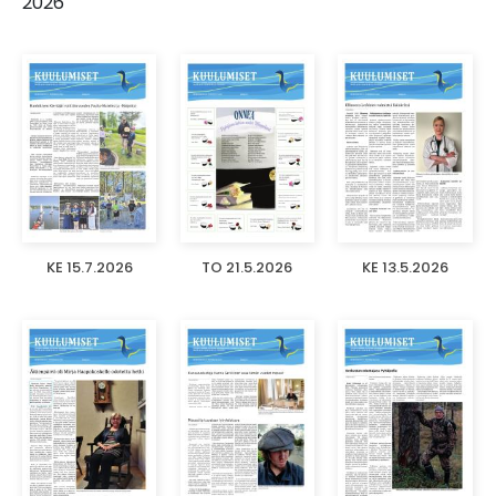
2026
KE 15.7.2026
TO 21.5.2026
KE 13.5.2026