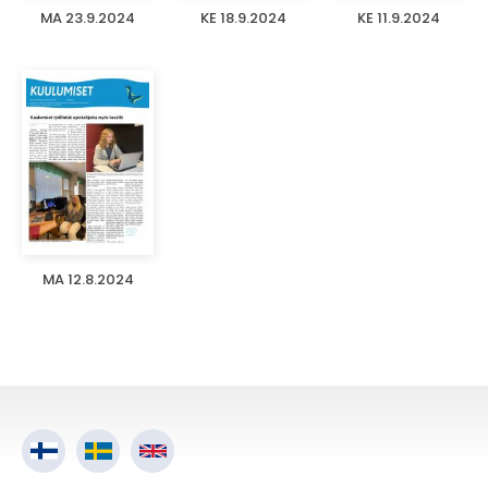
MA 23.9.2024
KE 18.9.2024
KE 11.9.2024
MA 12.8.2024