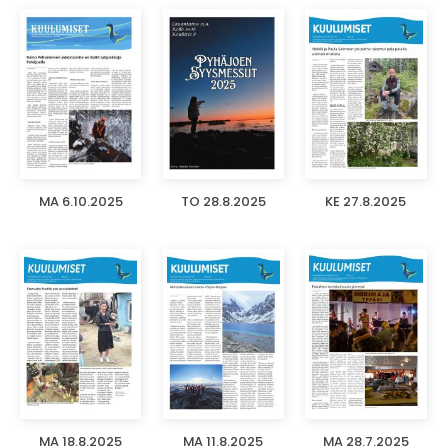
MA 6.10.2025
TO 28.8.2025
KE 27.8.2025
MA 18.8.2025
MA 11.8.2025
MA 28.7.2025