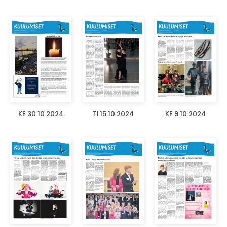
KE 30.10.2024
TI 15.10.2024
KE 9.10.2024