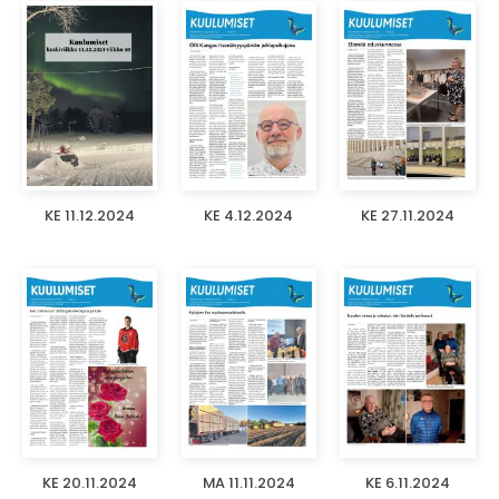
KE 11.12.2024
KE 4.12.2024
KE 27.11.2024
KE 20.11.2024
MA 11.11.2024
KE 6.11.2024