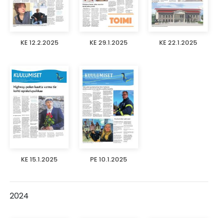
KE 12.2.2025
KE 29.1.2025
KE 22.1.2025
KE 15.1.2025
PE 10.1.2025
2024