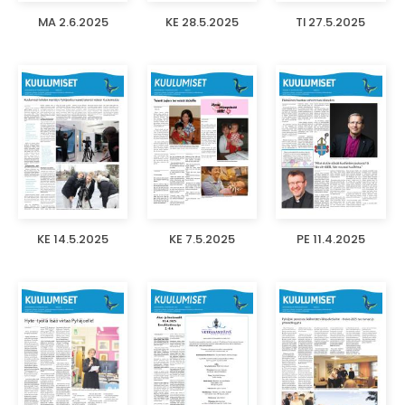
MA 2.6.2025
KE 28.5.2025
TI 27.5.2025
KE 14.5.2025
KE 7.5.2025
PE 11.4.2025