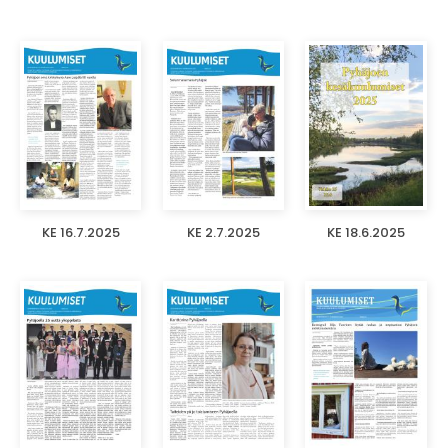
KE 16.7.2025
KE 2.7.2025
KE 18.6.2025