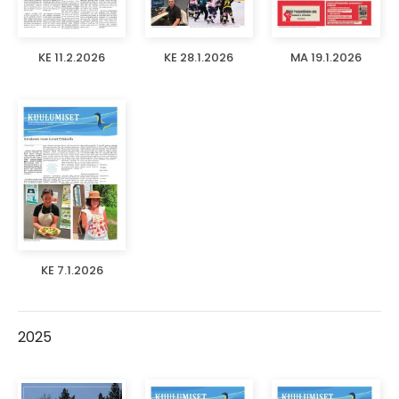
KE 11.2.2026
KE 28.1.2026
MA 19.1.2026
KE 7.1.2026
2025