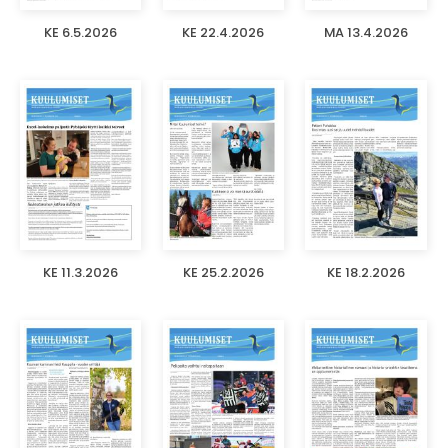
KE 6.5.2026
KE 22.4.2026
MA 13.4.2026
KE 11.3.2026
KE 25.2.2026
KE 18.2.2026