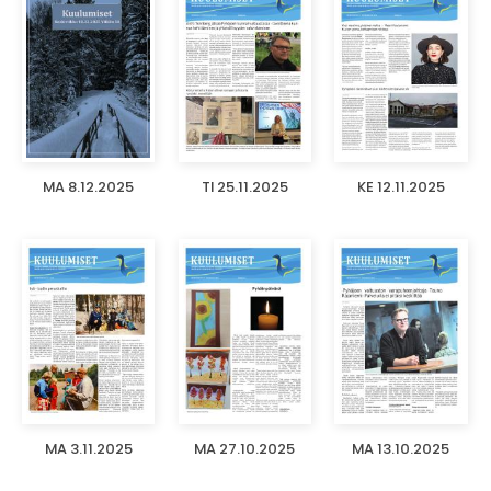
MA 8.12.2025
TI 25.11.2025
KE 12.11.2025
MA 3.11.2025
MA 27.10.2025
MA 13.10.2025