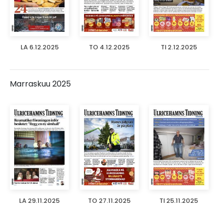
LA 6.12.2025
TO 4.12.2025
TI 2.12.2025
Marraskuu 2025
LA 29.11.2025
TO 27.11.2025
TI 25.11.2025