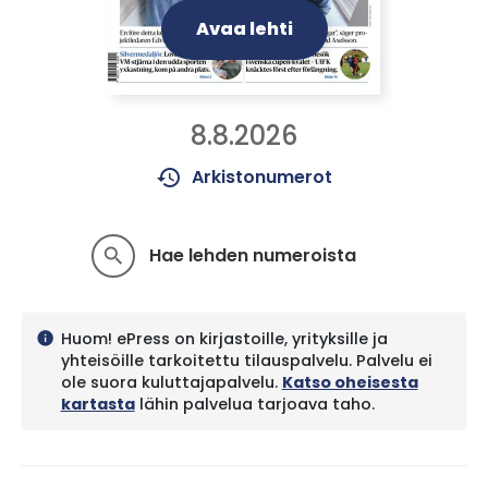
Avaa lehti
8.8.2026
history
Arkistonumerot
Hae lehden numeroista
search
Huom! ePress on kirjastoille, yrityksille ja
info
yhteisöille tarkoitettu tilauspalvelu. Palvelu ei
ole suora kuluttajapalvelu.
Katso oheisesta
kartasta
lähin palvelua tarjoava taho.