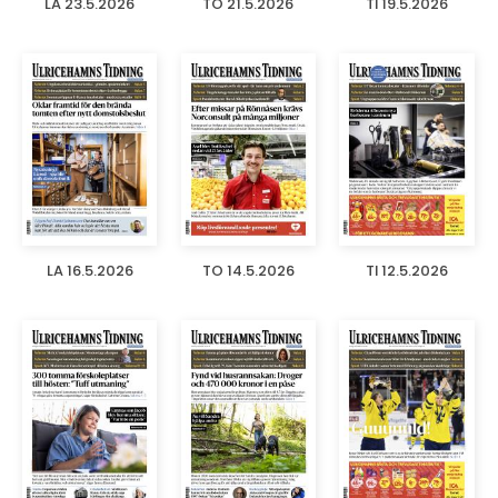
LA 23.5.2026
TO 21.5.2026
TI 19.5.2026
LA 16.5.2026
TO 14.5.2026
TI 12.5.2026