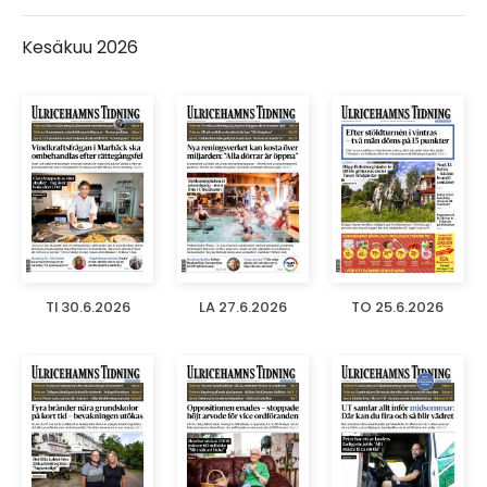
Kesäkuu 2026
TI 30.6.2026
LA 27.6.2026
TO 25.6.2026