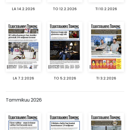
LA 14.2.2026
TO 12.2.2026
TI 10.2.2026
LA 7.2.2026
TO 5.2.2026
TI 3.2.2026
Tammikuu 2026