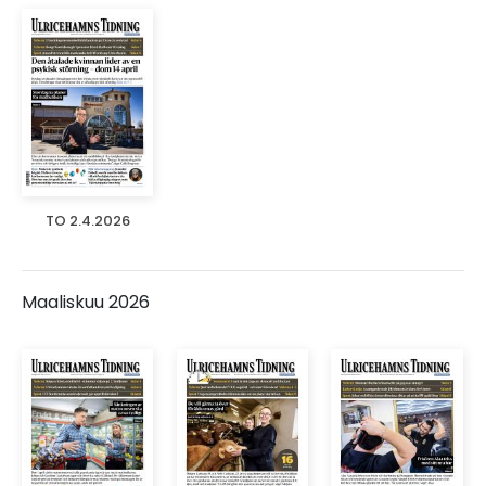
TO 2.4.2026
Maaliskuu 2026