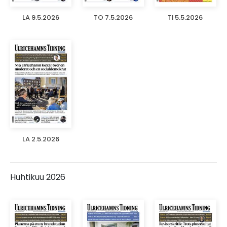
LA 9.5.2026
TO 7.5.2026
TI 5.5.2026
LA 2.5.2026
Huhtikuu 2026