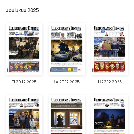
Joulukuu 2025
TI 30.12.2025
LA 27.12.2025
TI 23.12.2025