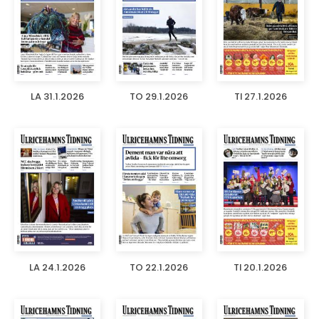
LA 31.1.2026
TO 29.1.2026
TI 27.1.2026
LA 24.1.2026
TO 22.1.2026
TI 20.1.2026