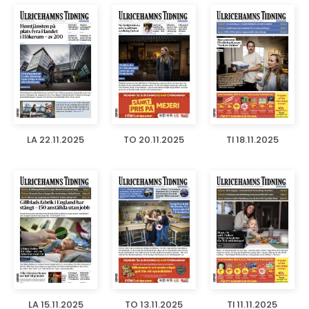
LA 22.11.2025
TO 20.11.2025
TI 18.11.2025
LA 15.11.2025
TO 13.11.2025
TI 11.11.2025