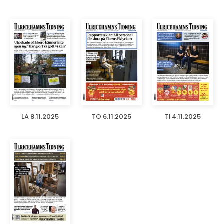
LA 8.11.2025
TO 6.11.2025
TI 4.11.2025