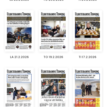
LA 21.2.2026
TO 19.2.2026
TI 17.2.2026